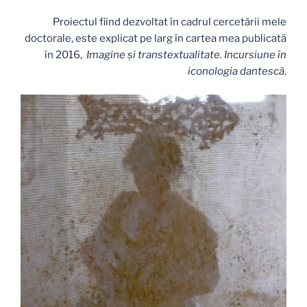
Proiectul fiind dezvoltat în cadrul cercetării mele
doctorale, este explicat pe larg în cartea mea publicată
în 2016,
Imagine și transtextualitate. Incursiune în
iconologia dantescă
.