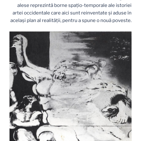
alese reprezintă borne spațio-temporale ale istoriei
artei occidentale care aici sunt reinventate și aduse în
același plan al realității, pentru a spune o nouă poveste.