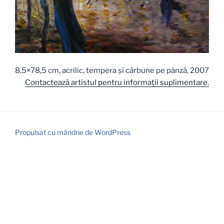
8,5×78,5 cm, acrilic, tempera și cărbune pe pânză, 2007
Contactează artistul pentru informaţii suplimentare.
Propulsat cu mândrie de WordPress