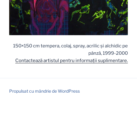
150×150 cm tempera, colaj, spray, acrilic și alchidic pe
pânză, 1999-2000
Contactează artistul pentru informaţii suplimentare.
Propulsat cu mândrie de WordPress